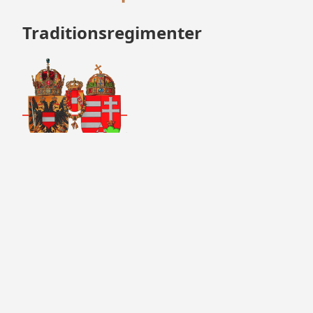
Traditionsregimenter