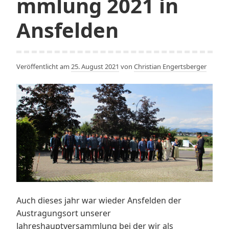
mmlung 2021 in
Ansfelden
Veröffentlicht am
25. August 2021
von
Christian Engertsberger
Auch dieses jahr war wieder Ansfelden der
Austragungsort unserer
Jahreshauptversammlung bei der wir als