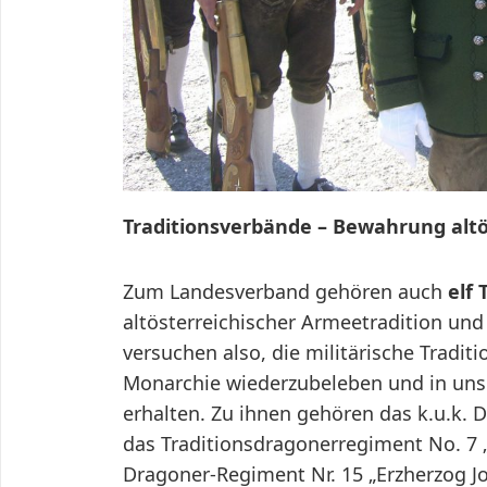
Traditionsverbände – Bewahrung altö
Zum Landesverband gehören auch
elf
altösterreichischer Armeetradition und 
versuchen also, die militärische Tradit
Monarchie wiederzubeleben und in uns
erhalten. Zu ihnen gehören das k.u.k. 
das Traditionsdragonerregiment No. 7 
Dragoner-Regiment Nr. 15 „Erzherzog Jo