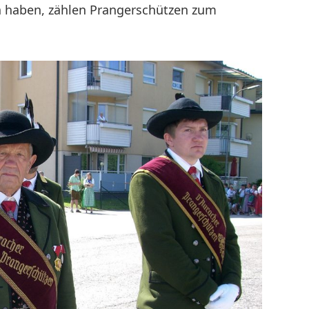
en haben, zählen Prangerschützen zum