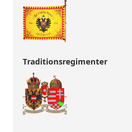
Traditionsregimenter