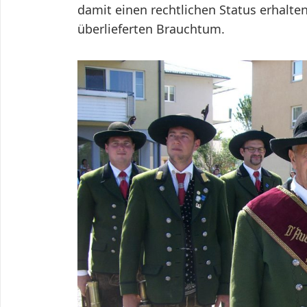
damit einen rechtlichen Status erhalt
überlieferten Brauchtum.