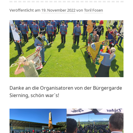
Veröffentlicht am
19. November 2022
von
Toril Fosen
Danke an die Organisatoren von der Bürgergarde
Sierning, schön war´s!