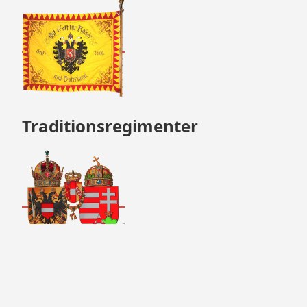
Traditionsregimenter