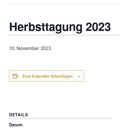
Herbsttagung 2023
10. November 2023
Zum Kalender hinzufügen
DETAILS
Datum: