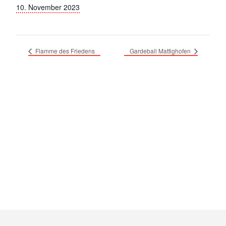
10. November 2023
Flamme des Friedens
Gardeball Mattighofen