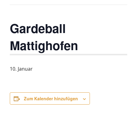
Gardeball
Mattighofen
10. Januar
Zum Kalender hinzufügen