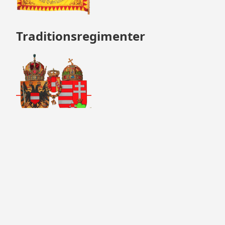
Traditionsregimenter